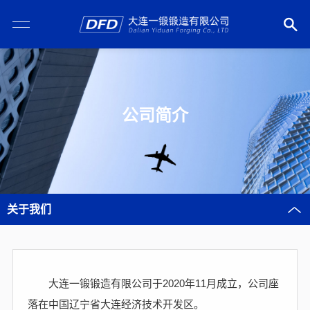
公司简介
关于我们
大连一锻锻造有限公司于2020年11月成立，公司座
落在中国辽宁省大连经济技术开发区。