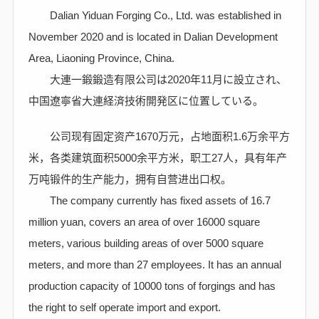
Dalian Yiduan Forging Co., Ltd. was established in
November 2020 and is located in Dalian Development
Area, Liaoning Province, China.
大連一鍛鍛造有限公司は2020年11月に設立され、
中国遼寧省大連経済技術開発区に位置している。
公司现有固定资产1670万元，占地面积1.6万余平方
米，各类建筑面积5000余平方米，职工27人，具有年产
万吨锻件的生产能力，拥有自营进出口权。
The company currently has fixed assets of 16.7
million yuan, covers an area of over 16000 square
meters, various building areas of over 5000 square
meters, and more than 27 employees. It has an annual
production capacity of 10000 tons of forgings and has
the right to self operate import and export.